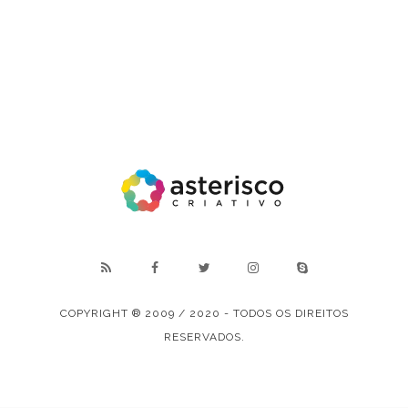
COPYRIGHT ® 2009 / 2020 - TODOS OS DIREITOS
RESERVADOS.