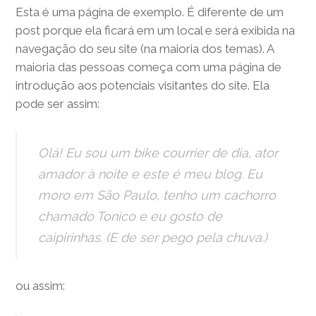
Esta é uma página de exemplo. É diferente de um
post porque ela ficará em um local e será exibida na
navegação do seu site (na maioria dos temas). A
maioria das pessoas começa com uma página de
introdução aos potenciais visitantes do site. Ela
pode ser assim:
Olá! Eu sou um bike courrier de dia, ator
amador à noite e este é meu blog. Eu
moro em São Paulo, tenho um cachorro
chamado Tonico e eu gosto de
caipirinhas. (E de ser pego pela chuva.)
ou assim: