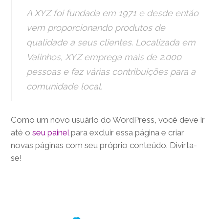
A XYZ foi fundada em 1971 e desde então
vem proporcionando produtos de
qualidade a seus clientes. Localizada em
Valinhos, XYZ emprega mais de 2.000
pessoas e faz várias contribuições para a
comunidade local.
Como um novo usuário do WordPress, você deve ir
até o
seu painel
para excluir essa página e criar
novas páginas com seu próprio conteúdo. Divirta-
se!