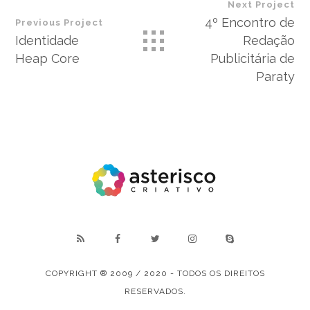
Next Project
4º Encontro de
Previous Project
Identidade
Redação
Heap Core
Publicitária de
Paraty
COPYRIGHT ® 2009 / 2020 - TODOS OS DIREITOS
RESERVADOS.