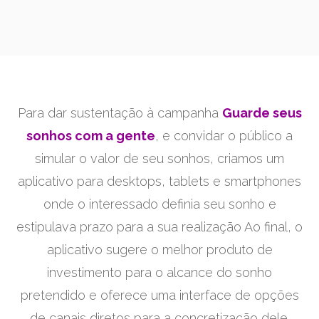
Para dar sustentação à campanha
Guarde seus
sonhos com a gente
, e convidar o público a
simular o valor de seu sonhos, criamos um
aplicativo para desktops, tablets e smartphones
onde o interessado definia seu sonho e
estipulava prazo para a sua realização Ao final, o
aplicativo sugere o melhor produto de
investimento para o alcance do sonho
pretendido e oferece uma interface de opções
de canais diretos para a concretização dele.