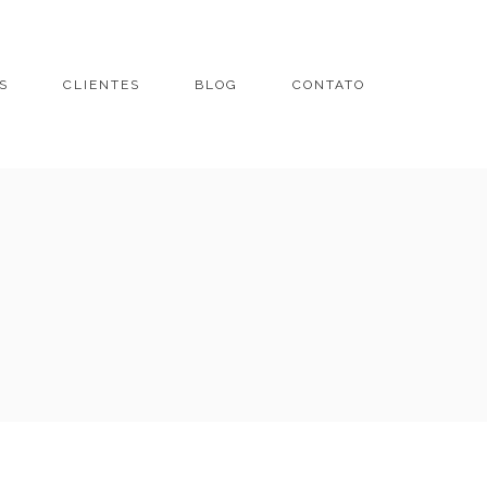
S
CLIENTES
BLOG
CONTATO