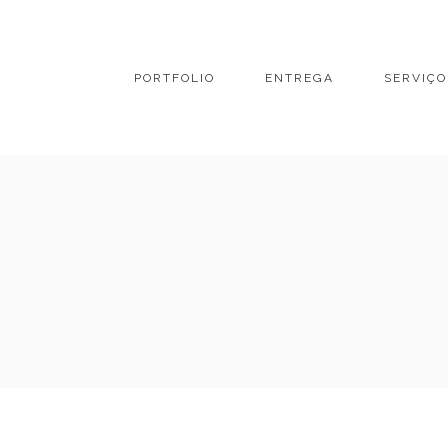
PORTFOLIO
ENTREGA
SERVIÇO