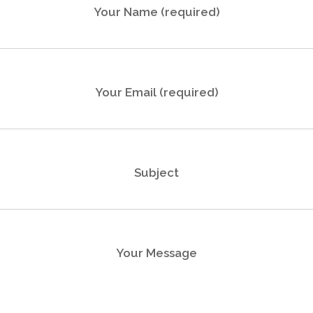
Your Name (required)
Your Email (required)
Subject
Your Message