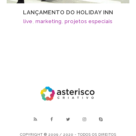
LANÇAMENTO DO HOLIDAY INN
live
,
marketing
,
projetos especiais
COPYRIGHT ® 2009 / 2020 - TODOS OS DIREITOS