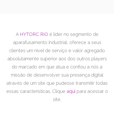
A
HYTORC RIO
é líder no segmento de
aparafusamento industrial, oferece a seus
clientes um nível de serviço e valor agregado
absolutamente superior aos dos outros players
do marcado em que atua e confiou a nós a
missão de desenvolver sua presença digital
através de um site que pudesse transmitir todas
essas características. Clique
aqui
para acessar o
site.