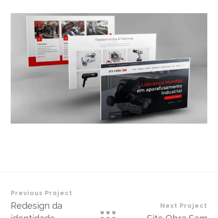
Previous Project
Redesign da
Next Project