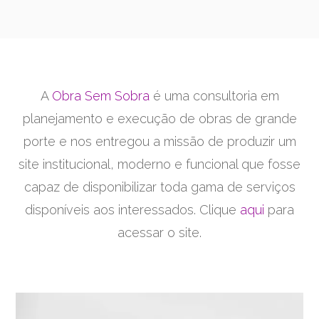
A
Obra Sem Sobra
é uma consultoria em
planejamento e execução de obras de grande
porte e nos entregou a missão de produzir um
site institucional, moderno e funcional que fosse
capaz de disponibilizar toda gama de serviços
disponíveis aos interessados. Clique
aqui
para
acessar o site.