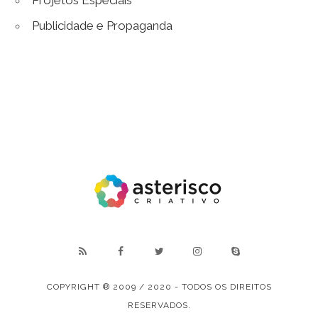
Projetos Especiais
Publicidade e Propaganda
COPYRIGHT ® 2009 / 2020 - TODOS OS DIREITOS
RESERVADOS.