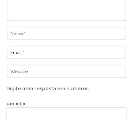
Digite uma resposta em números:
um × 1 =