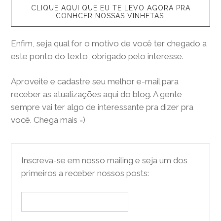
CLIQUE AQUI QUE EU TE LEVO AGORA PRA
CONHCER NOSSAS VINHETAS.
Enfim, seja qual for o motivo de você ter chegado a
este ponto do texto, obrigado pelo interesse.
Aproveite e cadastre seu melhor e-mail para
receber as atualizações aqui do blog. A gente
sempre vai ter algo de interessante pra dizer pra
você. Chega mais =)
Inscreva-se em nosso mailing e seja um dos
primeiros a receber nossos posts: