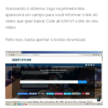
Acessando o sistema, logo na primeira tela
aparecerá um campo para você informar o link do
vídeo que quer baixar. Cole ali (ctrl+V) o link do seu
vídeo.
Feito isso, basta apertar o botão download.