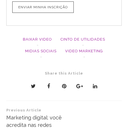
BAIXAR VIDEO
CINTO DE UTILIDADES
MIDIAS SOCIAIS
VIDEO MARKETING
Share this Article
Navegação
Previous Article
de
Marketing digital: você
acredita nas redes