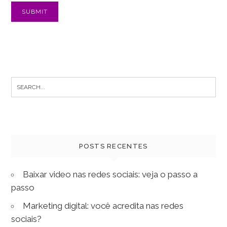
Search
for:
POSTS RECENTES
Baixar video nas redes sociais: veja o passo a
passo
Marketing digital: você acredita nas redes
sociais?