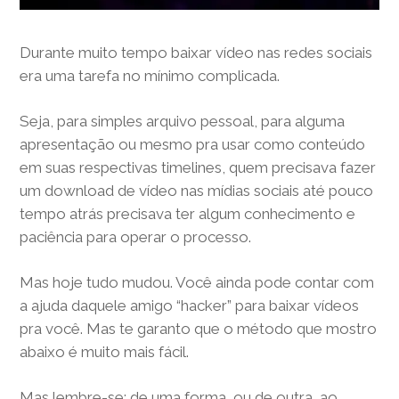
Durante muito tempo baixar vídeo nas redes sociais
era uma tarefa no mínimo complicada.
Seja, para simples arquivo pessoal, para alguma
apresentação ou mesmo pra usar como conteúdo
em suas respectivas timelines, quem precisava fazer
um download de vídeo nas mídias sociais até pouco
tempo atrás precisava ter algum conhecimento e
paciência para operar o processo.
Mas hoje tudo mudou. Você ainda pode contar com
a ajuda daquele amigo “hacker” para baixar vídeos
pra você. Mas te garanto que o método que mostro
abaixo é muito mais fácil.
Mas lembre-se: de uma forma, ou de outra, ao