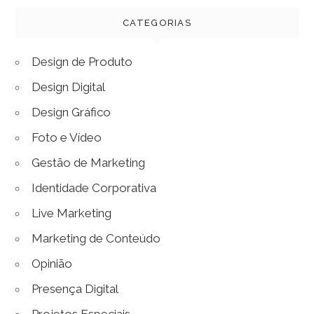
CATEGORIAS
Design de Produto
Design Digital
Design Gráfico
Foto e Vídeo
Gestão de Marketing
Identidade Corporativa
Live Marketing
Marketing de Conteúdo
Opinião
Presença Digital