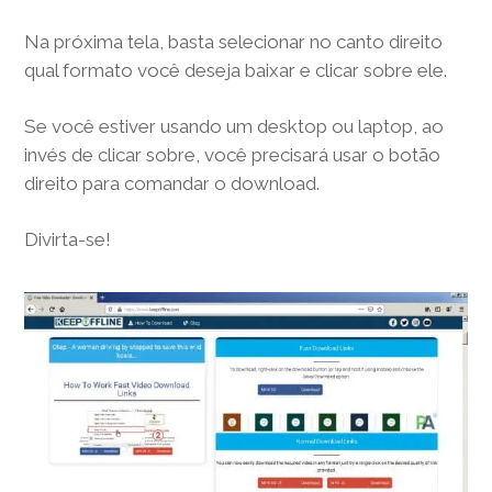
Na próxima tela, basta selecionar no canto direito
qual formato você deseja baixar e clicar sobre ele.
Se você estiver usando um desktop ou laptop, ao
invés de clicar sobre, você precisará usar o botão
direito para comandar o download.
Divirta-se!