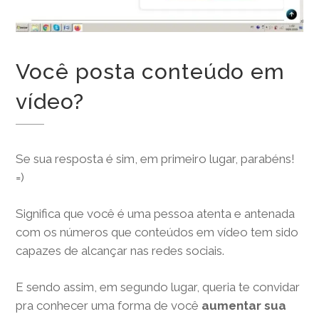
Você posta conteúdo em
vídeo?
Se sua resposta é sim, em primeiro lugar, parabéns!
=)
Significa que você é uma pessoa atenta e antenada
com os números que conteúdos em vídeo tem sido
capazes de alcançar nas redes sociais.
E sendo assim, em segundo lugar, queria te convidar
pra conhecer uma forma de você
aumentar sua