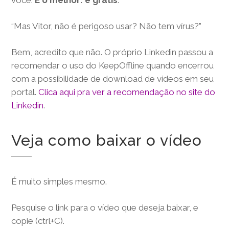
“Mas Vitor, não é perigoso usar? Não tem vírus?”
Bem, acredito que não. O próprio Linkedin passou a
recomendar o uso do KeepOffline quando encerrou
com a possibilidade de download de vídeos em seu
portal.
Clica aqui pra ver a recomendação no site do
Linkedin
.
Veja como baixar o vídeo
É muito simples mesmo.
Pesquise o link para o vídeo que deseja baixar, e
copie (ctrl+C).