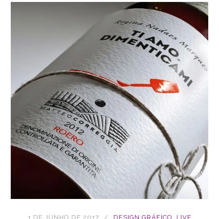
1 DE JUNHO DE 2017
DESIGN GRÁFICO
,
LIVE