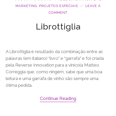
MARKETING
,
PROJETOS ESPECIAIS
LEAVE A
COMMENT
Librottiglia
A Librottiglia é resultado da combinação entre as
palavras (em italiano) “livro” e “garrafa” e foi criada
pela Reverse Innovation para a vinícola Matteo
Correggia que, como ningém, sabe que uma boa
leitura e uma garrafa de vinho são sempre uma
ótima pedida.
Continue Reading