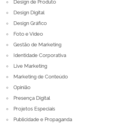
Design de Produto
Design Digital
Design Gráfico
Foto e Vídeo
Gestão de Marketing
Identidade Corporativa
Live Marketing
Marketing de Conteúdo
Opinião
Presença Digital
Projetos Especiais
Publicidade e Propaganda