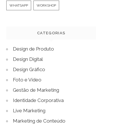
WHATSAPP
WORKSHOP
CATEGORIAS
Design de Produto
Design Digital
Design Gráfico
Foto e Vídeo
Gestão de Marketing
Identidade Corporativa
Live Marketing
Marketing de Conteúdo