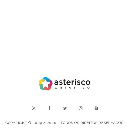
COPYRIGHT ® 2009 / 2020 - TODOS OS DIREITOS RESERVADOS.