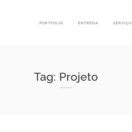
PORTFOLIO
ENTREGA
SERVIÇO
Tag:
Projeto