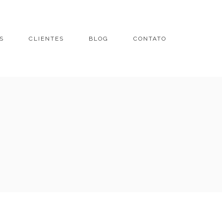
S
CLIENTES
BLOG
CONTATO