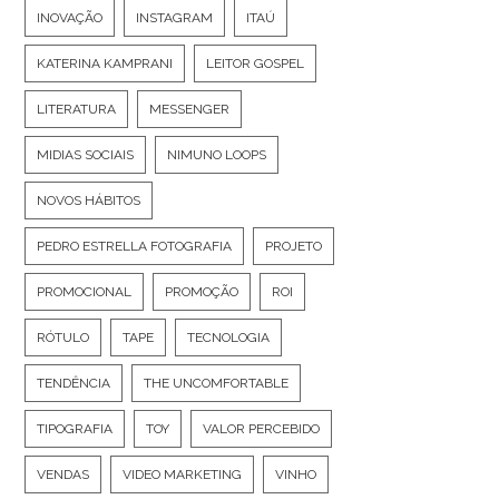
INOVAÇÃO
INSTAGRAM
ITAÚ
KATERINA KAMPRANI
LEITOR GOSPEL
LITERATURA
MESSENGER
MIDIAS SOCIAIS
NIMUNO LOOPS
NOVOS HÁBITOS
PEDRO ESTRELLA FOTOGRAFIA
PROJETO
PROMOCIONAL
PROMOÇÃO
ROI
RÓTULO
TAPE
TECNOLOGIA
TENDÊNCIA
THE UNCOMFORTABLE
TIPOGRAFIA
TOY
VALOR PERCEBIDO
VENDAS
VIDEO MARKETING
VINHO