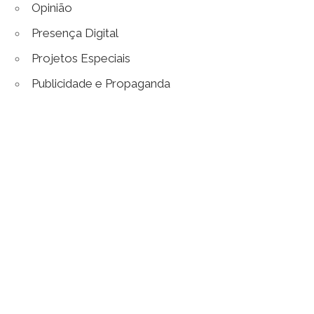
Opinião
Presença Digital
Projetos Especiais
Publicidade e Propaganda