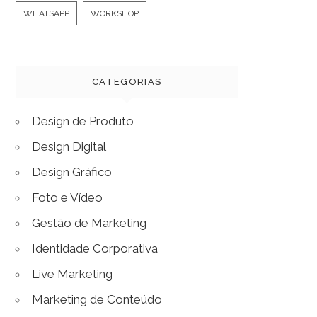
WHATSAPP
WORKSHOP
CATEGORIAS
Design de Produto
Design Digital
Design Gráfico
Foto e Vídeo
Gestão de Marketing
Identidade Corporativa
Live Marketing
Marketing de Conteúdo