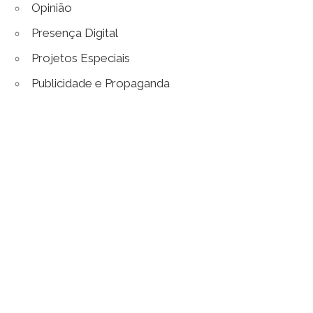
Opinião
Presença Digital
Projetos Especiais
Publicidade e Propaganda