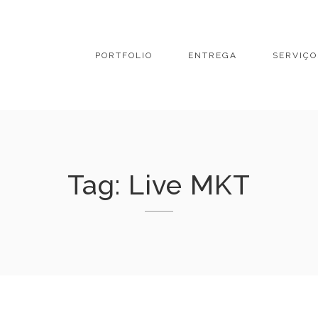
PORTFOLIO
ENTREGA
SERVIÇO
Tag:
Live MKT