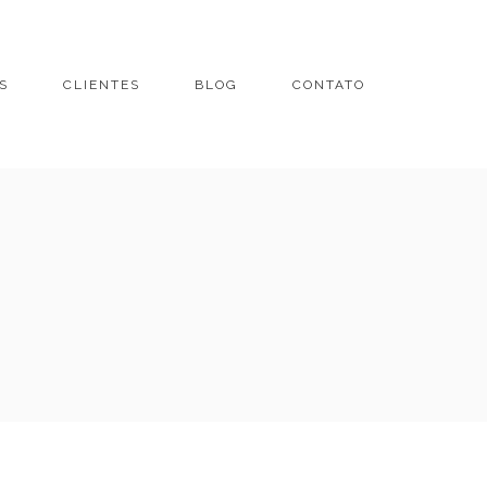
S
CLIENTES
BLOG
CONTATO