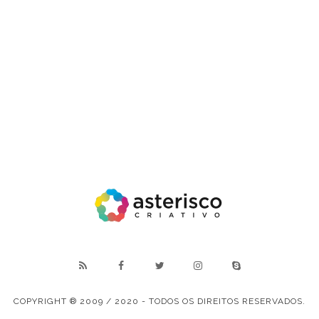
COPYRIGHT ® 2009 / 2020 - TODOS OS DIREITOS RESERVADOS.