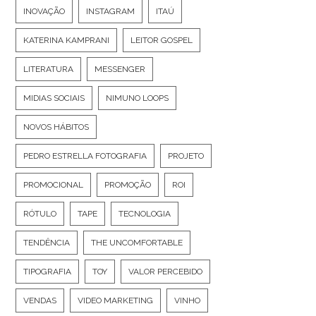
INOVAÇÃO
INSTAGRAM
ITAÚ
KATERINA KAMPRANI
LEITOR GOSPEL
LITERATURA
MESSENGER
MIDIAS SOCIAIS
NIMUNO LOOPS
NOVOS HÁBITOS
PEDRO ESTRELLA FOTOGRAFIA
PROJETO
PROMOCIONAL
PROMOÇÃO
ROI
RÓTULO
TAPE
TECNOLOGIA
TENDÊNCIA
THE UNCOMFORTABLE
TIPOGRAFIA
TOY
VALOR PERCEBIDO
VENDAS
VIDEO MARKETING
VINHO