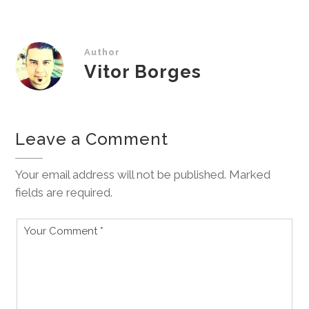
Author
Vitor Borges
Leave a Comment
Your email address will not be published. Marked
fields are required.