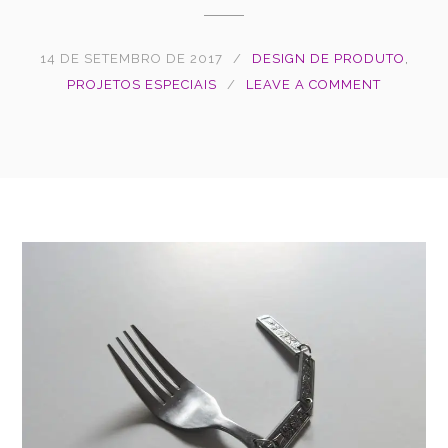
14 DE SETEMBRO DE 2017
DESIGN DE PRODUTO
,
PROJETOS ESPECIAIS
LEAVE A COMMENT