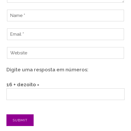
Digite uma resposta em números:
16 + dezoito =