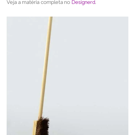
Veja a matéria completa no
Designerd
.