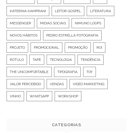
KATERINA KAMPRANI
LEITOR GOSPEL
LITERATURA
MESSENGER
MIDIAS SOCIAIS
NIMUNO LOOPS
NOVOS HÁBITOS
PEDRO ESTRELLA FOTOGRAFIA
PROJETO
PROMOCIONAL
PROMOÇÃO
ROI
RÓTULO
TAPE
TECNOLOGIA
TENDÊNCIA
THE UNCOMFORTABLE
TIPOGRAFIA
TOY
VALOR PERCEBIDO
VENDAS
VIDEO MARKETING
VINHO
WHATSAPP
WORKSHOP
CATEGORIAS