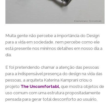
Muita gente não percebe a importância do Design
para a vida em sociedade, nem percebe como ele
está presente nos mínimos detalhes em nosso dia a
dia.
E foi pretendendo chamar a atenção das pessoas
para a indispensável presença do design na vida das
pessoas, a arquiteta Katerina Kamprani criou o
projeto
The Uncomfortabl
,
que mostra objetos de
uso comum com uma estrutura propositadamente
pensada para gerar total desconforto ao usuário.