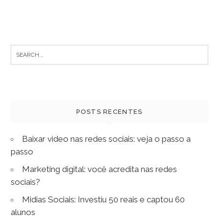
Search
for:
POSTS RECENTES
Baixar video nas redes sociais: veja o passo a
passo
Marketing digital: você acredita nas redes
sociais?
Midias Sociais: Investiu 50 reais e captou 60
alunos