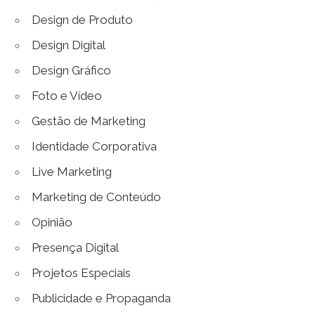
Design de Produto
Design Digital
Design Gráfico
Foto e Vídeo
Gestão de Marketing
Identidade Corporativa
Live Marketing
Marketing de Conteúdo
Opinião
Presença Digital
Projetos Especiais
Publicidade e Propaganda